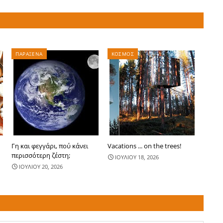
ΠΑΡΑΞΕΝΑ
ΚΟΣΜΟΣ
Γη και φεγγάρι, πού κάνει
Vacations ... on the trees!
περισσότερ​η ζέστη;
ΙΟΥΛΙΟΥ 18, 2026
ΙΟΥΛΙΟΥ 20, 2026