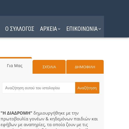
Ο ΣΥΛΛΟΓΟΣ
ΑΡΧΕΙΑ
ΕΠΙΚΟΙΝΩΝΙΑ
Για Μας
ΣΧΌΛΙΑ
ΔΗΜΟΦΙΛΗ
"Η ΔΙΑΔΡΟΜΗ"
δημιουργήθηκε με την
πρωτοβουλία γονέων & κηδεμόνων παιδιών και
εφήβων με αναπηρίες, τα οποία ζουν με τις