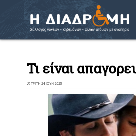
Τι είναι απαγορε
ΤΡΊΤΗ 24 ΙΟΥΝ 2025