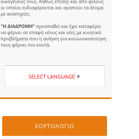
οικογένειές τους. Καθώς επίσης και από φίλους
οι οποίοι ενδιαφέρονται και αγαπούν τα άτομα
με αναπηρίες.
"Η ΔΙΑΔΡΟΜΗ"
προσπαθεί και έχει καταφέρει
να φέρνει σε επαφή νέους και νέες με κινητικά
προβλήματα που η ανάγκη για κοινωνικοποίηση
τους φέρνει πιο κοντά.
SELECT LANGUAGE
▼
ΕΟΡΤΟΛΟΓΙΟ