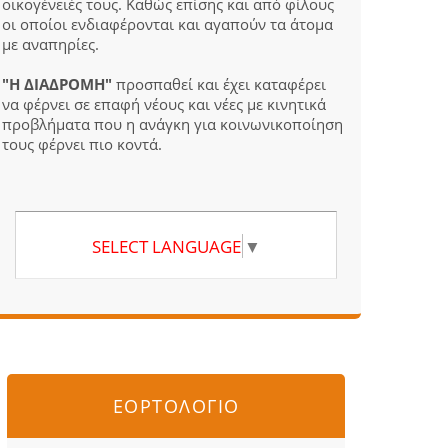
οικογένειές τους. Καθώς επίσης και από φίλους
οι οποίοι ενδιαφέρονται και αγαπούν τα άτομα
με αναπηρίες.
"Η ΔΙΑΔΡΟΜΗ"
προσπαθεί και έχει καταφέρει
να φέρνει σε επαφή νέους και νέες με κινητικά
προβλήματα που η ανάγκη για κοινωνικοποίηση
τους φέρνει πιο κοντά.
SELECT LANGUAGE
▼
ΕΟΡΤΟΛΟΓΙΟ