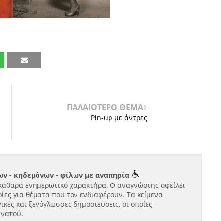
ΠΑΛΑΙΟΤΕΡΟ ΘΕΜΑ
Pin-up με άντρες
ν - κηδεμόνων - φίλων με αναπηρία
καθαρά ενημερωτικό χαρακτήρα. Ο αναγνώστης οφείλει
ίες για θέματα που τον ενδιαφέρουν. Τα κείμενα
ικές και ξενόγλωσσες δημοσιεύσεις, οι οποίες
υνατού.