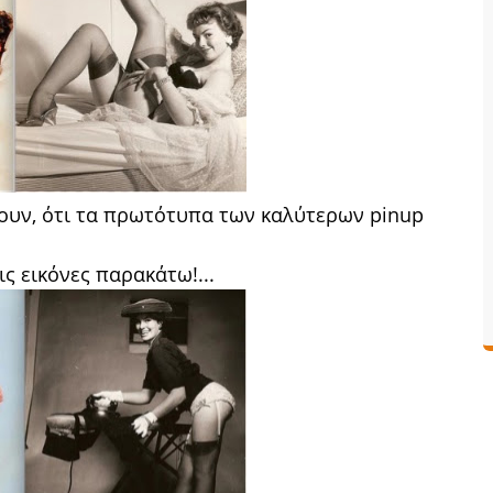
έρουν, ότι τα πρωτότυπα των καλύτερων pinup
ις εικόνες παρακάτω!...