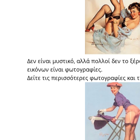
Δεν είναι μυστικό, αλλά πολλοί δεν το ξ
εικόνων είναι φωτογραφίες.
Δείτε τις περισσότερες φωτογραφίες και τ