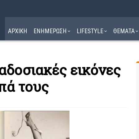
Η ΔΙΑΔΡΟΜΗ
ΔΙΑΒΑΣΤΕ ΕΔΩ ►
ΑΡΧΙΚΗ
ΕΝΗΜΕΡΩΣΗ
LIFESTYLE
ΘΕΜΑΤΑ
αραδοσιακές εικόνες
υπά τους