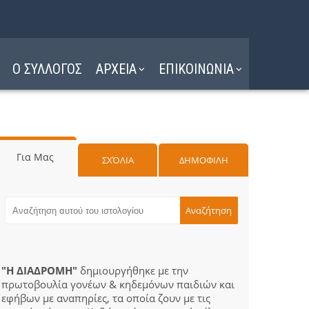
Ο ΣΥΛΛΟΓΟΣ
ΑΡΧΕΙΑ
ΕΠΙΚΟΙΝΩΝΙΑ
Για Μας
ΣΧΌΛΙΑ
ΔΗΜΟΦΙΛΗ
"Η ΔΙΑΔΡΟΜΗ"
δημιουργήθηκε με την
πρωτοβουλία γονέων & κηδεμόνων παιδιών και
εφήβων με αναπηρίες, τα οποία ζουν με τις