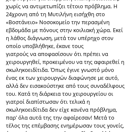
χωρίς να αντιμετωπίζει τέτοιο πρόβλημα. Η
24χρονη από τη Μυτιλήνη εισήχθη στο
«Βοστάνειο» Νοσοκομείο την περασμένη
εβδομάδα με πόνους στην κοιλιακή χώρα. Εκεί
η λάθος διάγνωση, μετά τον υπέρηχο στον
οποίο υποβλήθηκε, έκανε τους
γιατρούς να αποφασίσουν ότι πρέπει να
χειρουργηθεί, προκειμένου να της αφαιρεθεί η
σκωληκοειδίτιδα. Όπως έγινε γνωστό μόνο
ένας εκ των χειρουργών διαφώνησε με αυτό,
αλλά δεν εισακούστηκε από τους συναδέλφους
του. Κατά τη διάρκεια του χειρουργείου οι
γιατροί διαπίστωσαν ότι τελικά η
σκωληκοειδίτιδα δεν είχε κανένα πρόβλημα,
παρ’ όλα αυτά της την αφαίρεσαν! Μετά το
τέλος της επέμβασης ενημέρωσαν τους γονείς,