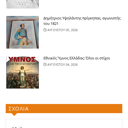
Δημήτριος Υψηλάντης πρίγκηπας, αγωνιστής
του 1821
ΑΥΓΟΥΣΤΟΥ 05, 2026
Εθνικός Ύμνος Ελλάδας: Όλοι οι στίχοι
ΑΥΓΟΥΣΤΟΥ 04, 2026
ΣΧΟΛΙΑ