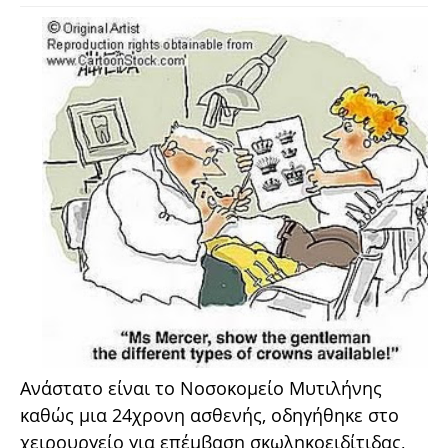
Ανάστατο είναι το Νοσοκομείο Μυτιλήνης
καθώς μια 24χρονη ασθενής, οδηγήθηκε στο
χειρουργείο για επέμβαση σκωληκοειδίτιδας,