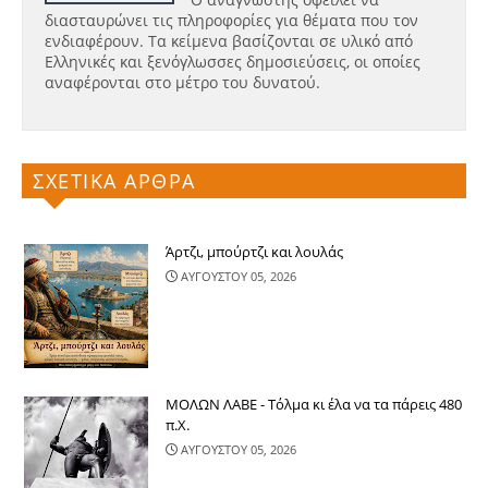
διασταυρώνει τις πληροφορίες για θέματα που τον
ενδιαφέρουν. Τα κείμενα βασίζονται σε υλικό από
Ελληνικές και ξενόγλωσσες δημοσιεύσεις, οι οποίες
αναφέρονται στο μέτρο του δυνατού.
ΣΧΕΤΙΚΑ ΑΡΘΡΑ
Άρτζι, μπούρτζι και λουλάς
ΑΥΓΟΥΣΤΟΥ 05, 2026
ΜΟΛΩΝ ΛΑΒΕ - Τόλμα κι έλα να τα πάρεις 480
π.Χ.
ΑΥΓΟΥΣΤΟΥ 05, 2026