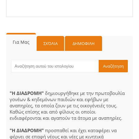
Για Μας
ΣΧΌΛΙΑ
ΔΗΜΟΦΙΛΗ
"Η ΔΙΑΔΡΟΜΗ"
δημιουργήθηκε με την πρωτοβουλία
γονέων & κηδεμόνων παιδιών και εφήβων με
αναπηρίες, τα οποία ζουν με τις οικογένειές τους.
Καθώς επίσης και από φίλους οι οποίοι
ενδιαφέρονται και αγαπούν τα άτομα με αναπηρίες.
"Η ΔΙΑΔΡΟΜΗ"
προσπαθεί και έχει καταφέρει να
φέρνει σε επαφή νέους και νέες με κινητικά