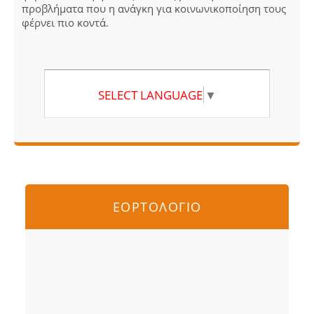
προβλήματα που η ανάγκη για κοινωνικοποίηση τους
φέρνει πιο κοντά.
SELECT LANGUAGE
▼
ΕΟΡΤΟΛΟΓΙΟ