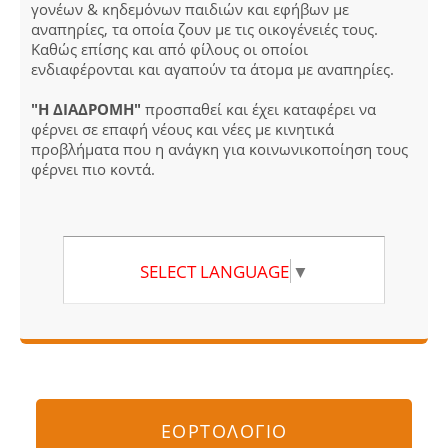
γονέων & κηδεμόνων παιδιών και εφήβων με
αναπηρίες, τα οποία ζουν με τις οικογένειές τους.
Καθώς επίσης και από φίλους οι οποίοι
ενδιαφέρονται και αγαπούν τα άτομα με αναπηρίες.
"Η ΔΙΑΔΡΟΜΗ"
προσπαθεί και έχει καταφέρει να
φέρνει σε επαφή νέους και νέες με κινητικά
προβλήματα που η ανάγκη για κοινωνικοποίηση τους
φέρνει πιο κοντά.
SELECT LANGUAGE
▼
ΕΟΡΤΟΛΟΓΙΟ