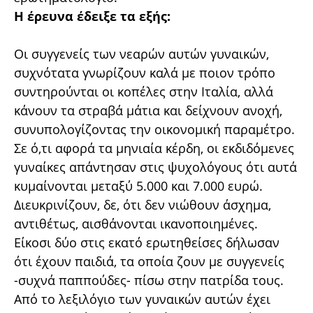
Η έρευνα έδειξε τα εξής:
Οι συγγενείς των νεαρών αυτών γυναικών,
συχνότατα γνωρίζουν καλά με ποιον τρόπο
συντηρούνται οι κοπέλες στην Ιταλία, αλλά
κάνουν τα στραβά μάτια και δείχνουν ανοχή,
συνυπολογίζοντας την οικονομική παραμέτρο.
Σε ό,τι αφορά τα μηνιαία κέρδη, οι εκδιδόμενες
γυναίκες απάντησαν στις ψυχολόγους ότι αυτά
κυμαίνονται μεταξύ 5.000 και 7.000 ευρώ.
Διευκρινίζουν, δε, ότι δεν νιώθουν άσχημα,
αντιθέτως, αισθάνονται ικανοποιημένες.
Είκοσι δύο στις εκατό ερωτηθείσες δήλωσαν
ότι έχουν παιδιά, τα οποία ζουν με συγγενείς
-συχνά παππούδες- πίσω στην πατρίδα τους.
Από το λεξιλόγιο των γυναικών αυτών έχει