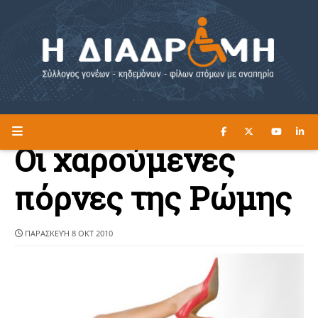
ΔΙΑΒΑΣΤΕ ΕΔΩ ►
Η ΔΙΑΔΡΟΜΗ
Οι χαρούμενες
πόρνες της Ρώμης
ΠΑΡΑΣΚΕΥΉ 8 ΟΚΤ 2010