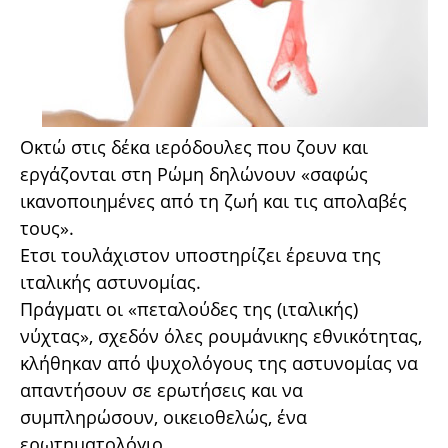
Οκτώ στις δέκα ιερόδουλες που ζουν και
εργάζονται στη Ρώμη δηλώνουν «σαφώς
ικανοποιημένες από τη ζωή και τις απολαβές
τους».
Ετσι τουλάχιστον υποστηρίζει έρευνα της
ιταλικής αστυνομίας.
Πράγματι οι «πεταλούδες της (ιταλικής)
νύχτας», σχεδόν όλες ρουμάνικης εθνικότητας,
κλήθηκαν από ψυχολόγους της αστυνομίας να
απαντήσουν σε ερωτήσεις και να
συμπληρώσουν, οικειοθελώς, ένα
ερωτηματολόγιο.