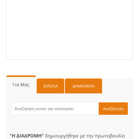
Για Μας
ΣΧΌΛΙΑ
ΔΗΜΟΦΙΛΗ
"Η ΔΙΑΔΡΟΜΗ"
δημιουργήθηκε με την πρωτοβουλία