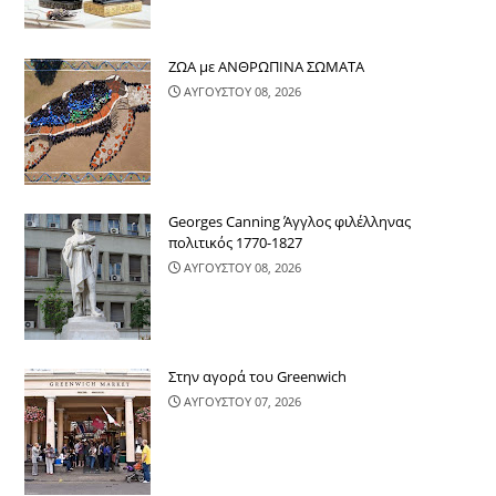
ΖΩΑ με ΑΝΘΡΩΠΙΝΑ ΣΩΜΑΤΑ
ΑΥΓΟΥΣΤΟΥ 08, 2026
Georges Canning Άγγλος φιλέλληνας
πολιτικός 1770-1827
ΑΥΓΟΥΣΤΟΥ 08, 2026
Στην αγορά του Greenwich
ΑΥΓΟΥΣΤΟΥ 07, 2026