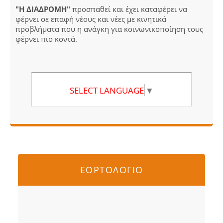
"Η ΔΙΑΔΡΟΜΗ"
προσπαθεί και έχει καταφέρει να
φέρνει σε επαφή νέους και νέες με κινητικά
προβλήματα που η ανάγκη για κοινωνικοποίηση τους
φέρνει πιο κοντά.
SELECT LANGUAGE
▼
ΕΟΡΤΟΛΟΓΙΟ