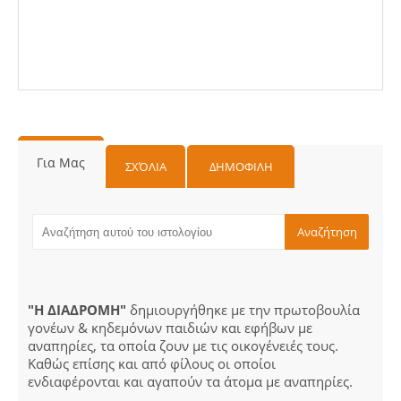
Για Μας
ΣΧΌΛΙΑ
ΔΗΜΟΦΙΛΗ
"Η ΔΙΑΔΡΟΜΗ"
δημιουργήθηκε με την πρωτοβουλία
γονέων & κηδεμόνων παιδιών και εφήβων με
αναπηρίες, τα οποία ζουν με τις οικογένειές τους.
Καθώς επίσης και από φίλους οι οποίοι
ενδιαφέρονται και αγαπούν τα άτομα με αναπηρίες.