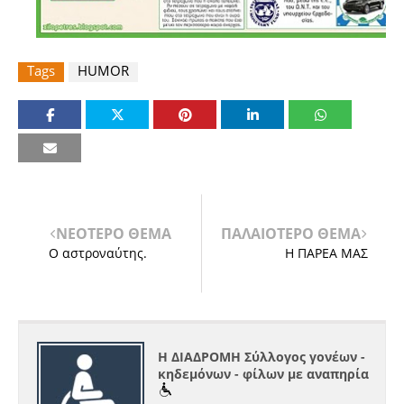
Tags
HUMOR
ΝΕΟΤΕΡΟ ΘΕΜΑ
ΠΑΛΑΙΟΤΕΡΟ ΘΕΜΑ
Ο αστροναύτης.
Η ΠΑΡΕΑ ΜΑΣ
Η ΔΙΑΔΡΟΜΗ Σύλλογος γονέων -
κηδεμόνων - φίλων με αναπηρία