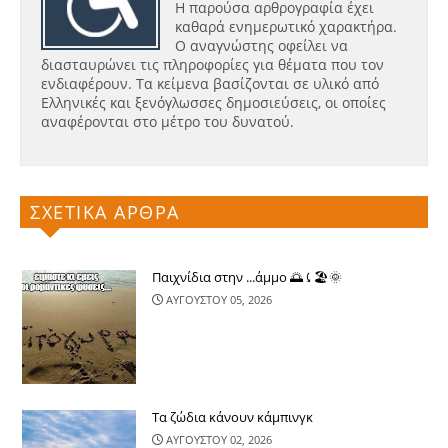
Η παρούσα αρθρογραφία έχει
καθαρά ενημερωτικό χαρακτήρα.
Ο αναγνώστης οφείλει να
διασταυρώνει τις πληροφορίες για θέματα που τον
ενδιαφέρουν. Τα κείμενα βασίζονται σε υλικό από
Ελληνικές και ξενόγλωσσες δημοσιεύσεις, οι οποίες
αναφέρονται στο μέτρο του δυνατού.
ΣΧΕΤΙΚΑ ΑΡΘΡΑ
Παιχνίδια στην ...άμμο 🌅⤹🏖🌞
ΑΥΓΟΥΣΤΟΥ 05, 2026
Τα ζώδια κάνουν κάμπινγκ
ΑΥΓΟΥΣΤΟΥ 02, 2026