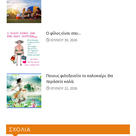
Ο φίλος είναι σαν...
ΙΟΥΛΙΟΥ 30, 2026
Ποιους φιλοξενείτε το καλοκαίρι; Θα
περάσετε καλά;
ΙΟΥΛΙΟΥ 22, 2026
ΣΧΟΛΙΑ