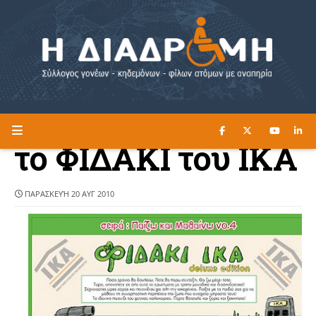
ΔΙΑΒΑΣΤΕ ΕΔΩ ►
Η ΔΙΑΔΡΟΜΗ
το ΦΙΔΑΚΙ του ΙΚΑ
ΠΑΡΑΣΚΕΥΉ 20 ΑΥΓ 2010