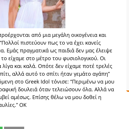
προέρχονται από μια μεγάλη οικογένεια και
 “Πολλοί πιστεύουν πως το να έχει κανείς
α. Εμάς πραγματικά ως παιδιά δεν μας έλειψε
 το είχαμε στο μέτρο του φυσιολογικού. Οι
 λίγα και καλά. Οπότε δεν είχαμε ποτέ τρελές
πίτι, αλλά αυτό το σπίτι ήταν γεμάτο αγάπη”
μενη στο Greek Idol τόνισε: “Περιμένω να μου
γραφική δουλειά όταν τελειώσουν όλα. Αλλά να
μβεί αμέσως. Επίσης θέλω να μου δοθεί η
υλίες.” OK