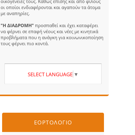
οικογένειές τους. Καθώς επίσης και από φίλους
οι οποίοι ενδιαφέρονται και αγαπούν τα άτομα
με αναπηρίες.
"Η ΔΙΑΔΡΟΜΗ"
προσπαθεί και έχει καταφέρει
να φέρνει σε επαφή νέους και νέες με κινητικά
προβλήματα που η ανάγκη για κοινωνικοποίηση
τους φέρνει πιο κοντά.
SELECT LANGUAGE
▼
ΕΟΡΤΟΛΟΓΙΟ