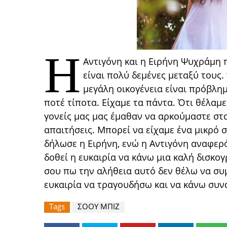
Η
Αντιγόνη και η Ειρήνη Ψυχράμη 
είναι πολύ δεμένες μεταξύ τους.
μεγάλη οικογένεια είναι πρόβλημ
ποτέ τίποτα. Είχαμε τα πάντα. Ότι θέλαμε
γονείς μας μας έμαθαν να αρκούμαστε στα
απαιτήσεις. Μπορεί να είχαμε ένα μικρό σ
δήλωσε η Ειρήνη, ενώ η Αντιγόνη αναφερό
δοθεί η ευκαιρία να κάνω μια καλή δισκο
σου πω την αλήθεια αυτό δεν θέλω να συ
ευκαιρία να τραγουδήσω και να κάνω συνα
Tags
ΣΟΟΥ ΜΠΙΖ