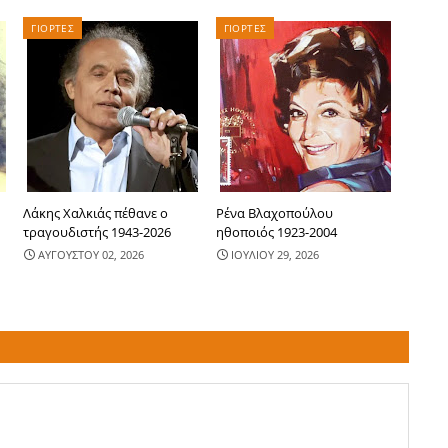
ΓΙΟΡΤΕΣ
ΓΙΟΡΤΕΣ
Λάκης Χαλκιάς πέθανε ο
Ρένα Βλαχοπούλου
τραγουδιστής 1943-2026
ηθοποιός 1923-2004
ΑΥΓΟΥΣΤΟΥ 02, 2026
ΙΟΥΛΙΟΥ 29, 2026