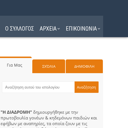
Ο ΣΥΛΛΟΓΟΣ
ΑΡΧΕΙΑ
ΕΠΙΚΟΙΝΩΝΙΑ
Για Μας
ΣΧΌΛΙΑ
ΔΗΜΟΦΙΛΗ
"Η ΔΙΑΔΡΟΜΗ"
δημιουργήθηκε με την
πρωτοβουλία γονέων & κηδεμόνων παιδιών και
εφήβων με αναπηρίες, τα οποία ζουν με τις