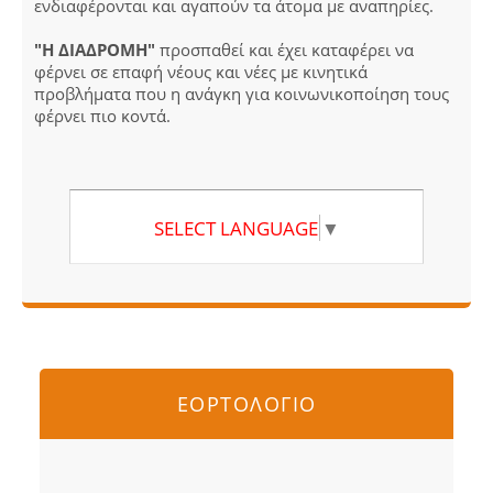
ενδιαφέρονται και αγαπούν τα άτομα με αναπηρίες.
"Η ΔΙΑΔΡΟΜΗ"
προσπαθεί και έχει καταφέρει να
φέρνει σε επαφή νέους και νέες με κινητικά
προβλήματα που η ανάγκη για κοινωνικοποίηση τους
φέρνει πιο κοντά.
SELECT LANGUAGE
▼
ΕΟΡΤΟΛΟΓΙΟ