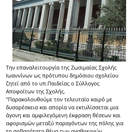
Την επαναλειτουργία της Ζωσιμαίας Σχολής
Ιωαννίνων ως πρότυπου δημόσιου σχολείου
ζητεί από το υπ.Παιδείας ο Σύλλογος
Αποφοίτων της Σχολής.
"Παρακολουθούμε τον τελευταίο καιρό με
δυσαρέσκεια και απορία να εκτυλίσσεται μια
άγονη και αμφιλεγόμενη έκφραση θέσεων και
αφορισμών μεταξύ παραγόντων της πόλης για
το σοβαρότατο θέμα των αγαθοεργών