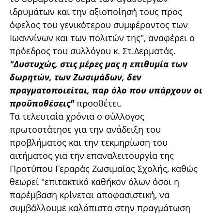
ιδρυμάτων και την αξιοποίησή τους προς
όφελος του γενικότερου συμφέροντος των
Ιωαννίνων και των πολιτών της", αναφέρει ο
πρόεδρος του συλλόγου κ. Στ.Δερματάς.
"Δυστυχώς, στις μέρες μας η επιθυμία των
δωρητών, των Ζωσιμάδων, δεν
πραγματοποιείται, παρ όλο που υπάρχουν οι
προϋποθέσεις"
προσθέτει.
Τα τελευταία χρόνια ο σύλλογος
πρωτοστάτησε για την ανάδειξη του
προβλήματος και την τεκμηρίωση του
αιτήματος για την επαναλειτουργία της
Προτύπου Γεραράς Ζωσιμαίας Σχολής, καθώς
θεωρεί "επιτακτικό καθήκον όλων όσοι η
παρέμβαση κρίνεται αποφασιστική, να
συμβάλλουμε καλόπιστα στην πραγμάτωση