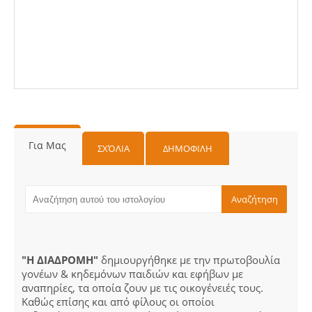
Για Μας
ΣΧΌΛΙΑ
ΔΗΜΟΦΙΛΗ
"Η ΔΙΑΔΡΟΜΗ"
δημιουργήθηκε με την πρωτοβουλία
γονέων & κηδεμόνων παιδιών και εφήβων με
αναπηρίες, τα οποία ζουν με τις οικογένειές τους.
Καθώς επίσης και από φίλους οι οποίοι