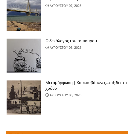
ΑΥΓΟΥΣΤΟΥ 07, 2026
Ο δεκάλογος του τσίπουρου
ΑΥΓΟΥΣΤΟΥ 06, 2026
Μεταμόρφωση | Κουκουβάουνες...ταξίδι στο
χρόνο
ΑΥΓΟΥΣΤΟΥ 06, 2026