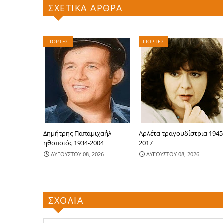
ΣΧΕΤΙΚΑ ΑΡΘΡΑ
ΓΙΟΡΤΕΣ
ΓΙΟΡΤΕΣ
Δημήτρης Παπαμιχαήλ
Αρλέτα τραγουδίστρια 1945
ηθοποιός 1934-2004
2017
ΑΥΓΟΥΣΤΟΥ 08, 2026
ΑΥΓΟΥΣΤΟΥ 08, 2026
ΣΧΟΛΙΑ