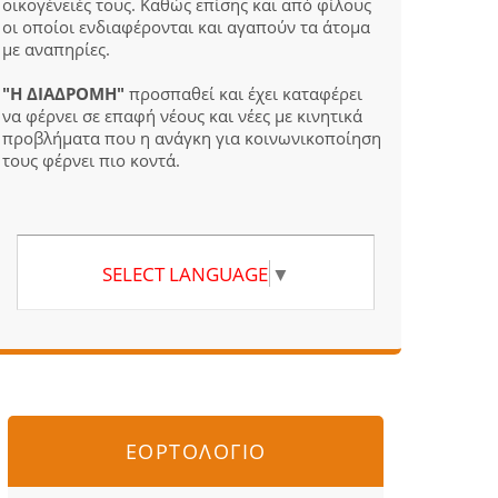
οικογένειές τους. Καθώς επίσης και από φίλους
οι οποίοι ενδιαφέρονται και αγαπούν τα άτομα
με αναπηρίες.
"Η ΔΙΑΔΡΟΜΗ"
προσπαθεί και έχει καταφέρει
να φέρνει σε επαφή νέους και νέες με κινητικά
προβλήματα που η ανάγκη για κοινωνικοποίηση
τους φέρνει πιο κοντά.
SELECT LANGUAGE
▼
ΕΟΡΤΟΛΟΓΙΟ