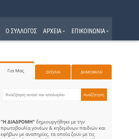
Ο ΣΥΛΛΟΓΟΣ
ΑΡΧΕΙΑ
ΕΠΙΚΟΙΝΩΝΙΑ
Για Μας
ΣΧΌΛΙΑ
ΔΗΜΟΦΙΛΗ
"Η ΔΙΑΔΡΟΜΗ"
δημιουργήθηκε με την
πρωτοβουλία γονέων & κηδεμόνων παιδιών και
εφήβων με αναπηρίες, τα οποία ζουν με τις