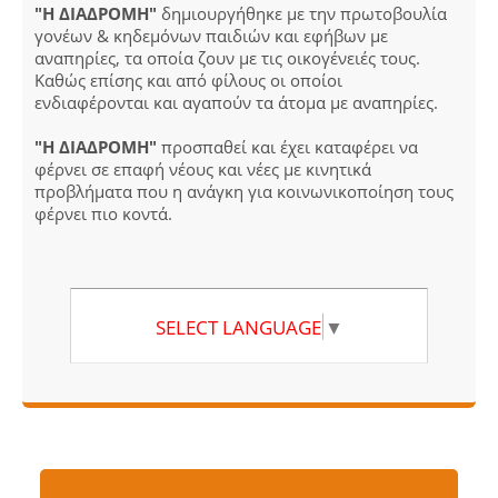
"Η ΔΙΑΔΡΟΜΗ"
δημιουργήθηκε με την πρωτοβουλία
γονέων & κηδεμόνων παιδιών και εφήβων με
αναπηρίες, τα οποία ζουν με τις οικογένειές τους.
Καθώς επίσης και από φίλους οι οποίοι
ενδιαφέρονται και αγαπούν τα άτομα με αναπηρίες.
"Η ΔΙΑΔΡΟΜΗ"
προσπαθεί και έχει καταφέρει να
φέρνει σε επαφή νέους και νέες με κινητικά
προβλήματα που η ανάγκη για κοινωνικοποίηση τους
φέρνει πιο κοντά.
SELECT LANGUAGE
▼