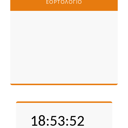
ΕΟΡΤΟΛΟΓΙΟ