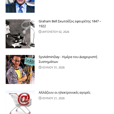
Graham Bell Σκωτσέζος εφευρέτης 1847 –
1922
ΑΥΓΟΥΣΤΟΥ 02, 2026
SysAdminDay - Ημέρα του Διαχειριστή
Συστημάτων
ΙΟΥΛΙΟΥ 31, 2026
Αλλάζουν οι ηλεκτρονικές αγορές
ΙΟΥΛΙΟΥ 21, 2026