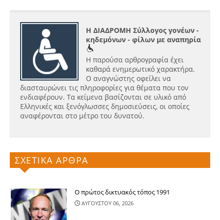
Η ΔΙΑΔΡΟΜΗ Σύλλογος γονέων -
κηδεμόνων - φίλων με αναπηρία
Η παρούσα αρθρογραφία έχει
καθαρά ενημερωτικό χαρακτήρα.
Ο αναγνώστης οφείλει να
διασταυρώνει τις πληροφορίες για θέματα που τον
ενδιαφέρουν. Τα κείμενα βασίζονται σε υλικό από
Ελληνικές και ξενόγλωσσες δημοσιεύσεις, οι οποίες
αναφέρονται στο μέτρο του δυνατού.
ΣΧΕΤΙΚΑ ΑΡΘΡΑ
Ο πρώτος δικτυακός τόπος 1991
ΑΥΓΟΥΣΤΟΥ 06, 2026