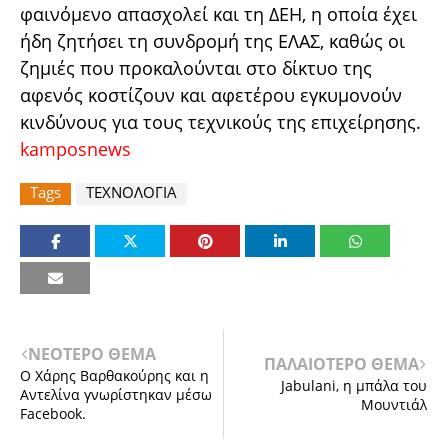
φαινόμενο απασχολεί και τη ΔΕΗ, η οποία έχει
ήδη ζητήσει τη συνδρομή της ΕΛΑΣ, καθώς οι
ζημιές που προκαλούνται στο δίκτυο της
αφενός κοστίζουν και αφετέρου εγκυμονούν
κινδύνους για τους τεχνικούς της επιχείρησης.
kamposnews
Tags
ΤΕΧΝΟΛΟΓΙΑ
ΝΕΟΤΕΡΟ ΘΕΜΑ
ΠΑΛΑΙΟΤΕΡΟ ΘΕΜΑ
Ο Χάρης Βαρθακούρης και η
Jabulani, η μπάλα του
Αντελίνα γνωρίστηκαν μέσω
Μουντιάλ
Facebook.