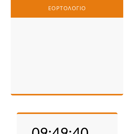
ΕΟΡΤΟΛΟΓΙΟ