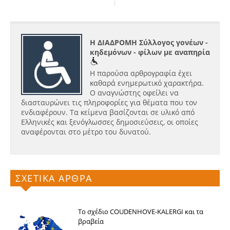
Η ΔΙΑΔΡΟΜΗ Σύλλογος γονέων -
κηδεμόνων - φίλων με αναπηρία
Η παρούσα αρθρογραφία έχει
καθαρά ενημερωτικό χαρακτήρα.
Ο αναγνώστης οφείλει να
διασταυρώνει τις πληροφορίες για θέματα που τον
ενδιαφέρουν. Τα κείμενα βασίζονται σε υλικό από
Ελληνικές και ξενόγλωσσες δημοσιεύσεις, οι οποίες
αναφέρονται στο μέτρο του δυνατού.
ΣΧΕΤΙΚΑ ΑΡΘΡΑ
Το σχέδιο COUDENHOVE-KALERGI και τα
βραβεία