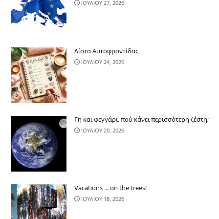
ΙΟΥΛΙΟΥ 27, 2026
Λίστα Αυτοφροντίδας
ΙΟΥΛΙΟΥ 24, 2026
Γη και φεγγάρι, πού κάνει περισσότερ​η ζέστη;
ΙΟΥΛΙΟΥ 20, 2026
Vacations ... on the trees!
ΙΟΥΛΙΟΥ 18, 2026