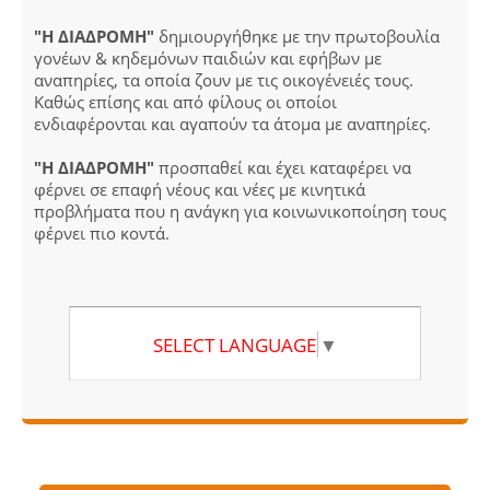
"Η ΔΙΑΔΡΟΜΗ"
δημιουργήθηκε με την πρωτοβουλία
γονέων & κηδεμόνων παιδιών και εφήβων με
αναπηρίες, τα οποία ζουν με τις οικογένειές τους.
Καθώς επίσης και από φίλους οι οποίοι
ενδιαφέρονται και αγαπούν τα άτομα με αναπηρίες.
"Η ΔΙΑΔΡΟΜΗ"
προσπαθεί και έχει καταφέρει να
φέρνει σε επαφή νέους και νέες με κινητικά
προβλήματα που η ανάγκη για κοινωνικοποίηση τους
φέρνει πιο κοντά.
SELECT LANGUAGE
▼