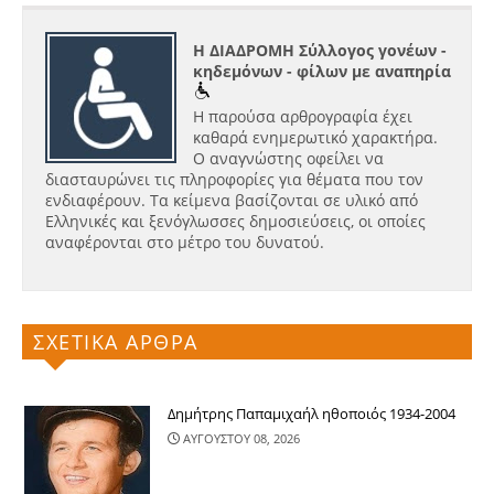
Η ΔΙΑΔΡΟΜΗ Σύλλογος γονέων -
κηδεμόνων - φίλων με αναπηρία
Η παρούσα αρθρογραφία έχει
καθαρά ενημερωτικό χαρακτήρα.
Ο αναγνώστης οφείλει να
διασταυρώνει τις πληροφορίες για θέματα που τον
ενδιαφέρουν. Τα κείμενα βασίζονται σε υλικό από
Ελληνικές και ξενόγλωσσες δημοσιεύσεις, οι οποίες
αναφέρονται στο μέτρο του δυνατού.
ΣΧΕΤΙΚΑ ΑΡΘΡΑ
Δημήτρης Παπαμιχαήλ ηθοποιός 1934-2004
ΑΥΓΟΥΣΤΟΥ 08, 2026