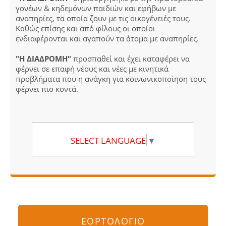
γονέων & κηδεμόνων παιδιών και εφήβων με
αναπηρίες, τα οποία ζουν με τις οικογένειές τους.
Καθώς επίσης και από φίλους οι οποίοι
ενδιαφέρονται και αγαπούν τα άτομα με αναπηρίες.
"Η ΔΙΑΔΡΟΜΗ"
προσπαθεί και έχει καταφέρει να
φέρνει σε επαφή νέους και νέες με κινητικά
προβλήματα που η ανάγκη για κοινωνικοποίηση τους
φέρνει πιο κοντά.
SELECT LANGUAGE
▼
ΕΟΡΤΟΛΟΓΙΟ