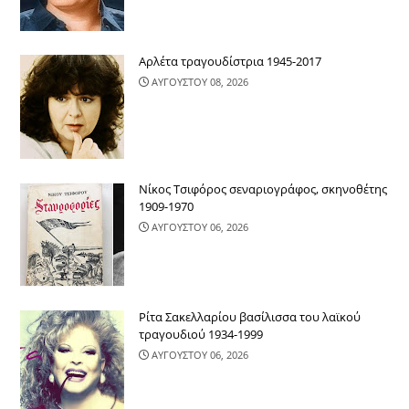
Αρλέτα τραγουδίστρια 1945-2017
ΑΥΓΟΥΣΤΟΥ 08, 2026
Νίκος Τσιφόρος σεναριογράφος, σκηνοθέτης
1909-1970
ΑΥΓΟΥΣΤΟΥ 06, 2026
Ρίτα Σακελλαρίου βασίλισσα του λαϊκού
τραγουδιού 1934-1999
ΑΥΓΟΥΣΤΟΥ 06, 2026