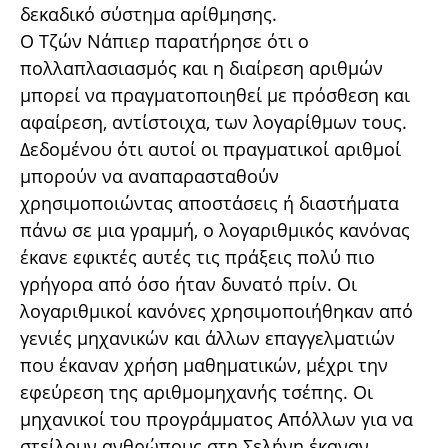
δεκαδικό σύστημα αρίθμησης.
Ο Τζών Νάπιερ παρατήρησε ότι ο
πολλαπλασιασμός και η διαίρεση αριθμών
μπορεί να πραγματοποιηθεί με πρόσθεση και
αφαίρεση, αντίστοιχα, των λογαρίθμων τους.
Δεδομένου ότι αυτοί οι πραγματικοί αριθμοί
μπορούν να αναπαρασταθούν
χρησιμοποιώντας αποστάσεις ή διαστήματα
πάνω σε μια γραμμή, ο λογαριθμικός κανόνας
έκανε εφικτές αυτές τις πράξεις πολύ πιο
γρήγορα από όσο ήταν δυνατό πρίν. Οι
λογαριθμικοί κανόνες χρησιμοποιήθηκαν από
γενιές μηχανικών και άλλων επαγγελματιών
που έκαναν χρήση μαθηματικών, μέχρι την
εφεύρεση της αριθμομηχανής τσέπης. Οι
μηχανικοί του προγράμματος Απόλλων για να
στείλουν ανθρώπους στη Σελήνη έκαναν