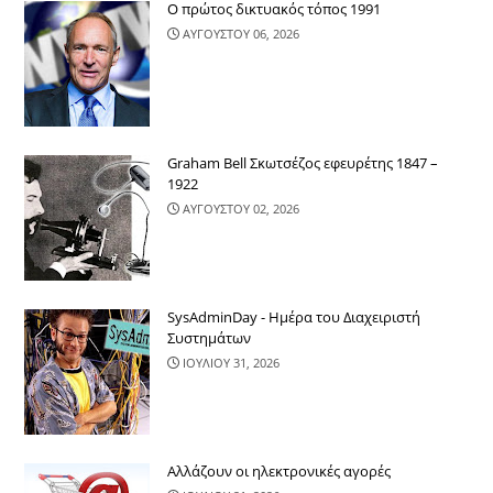
Ο πρώτος δικτυακός τόπος 1991
ΑΥΓΟΥΣΤΟΥ 06, 2026
Graham Bell Σκωτσέζος εφευρέτης 1847 –
1922
ΑΥΓΟΥΣΤΟΥ 02, 2026
SysAdminDay - Ημέρα του Διαχειριστή
Συστημάτων
ΙΟΥΛΙΟΥ 31, 2026
Αλλάζουν οι ηλεκτρονικές αγορές