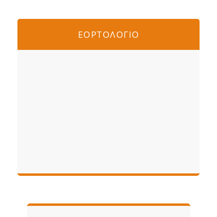
ΕΟΡΤΟΛΟΓΙΟ