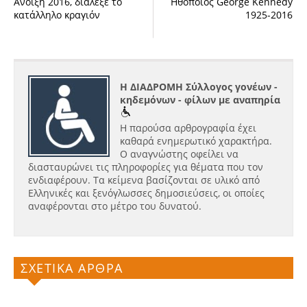
Άνοιξη 2016, διάλεξε το
Ηθοποιός George Kennedy
κατάλληλο κραγιόν
1925-2016
Η ΔΙΑΔΡΟΜΗ Σύλλογος γονέων -
κηδεμόνων - φίλων με αναπηρία
Η παρούσα αρθρογραφία έχει
καθαρά ενημερωτικό χαρακτήρα.
Ο αναγνώστης οφείλει να
διασταυρώνει τις πληροφορίες για θέματα που τον
ενδιαφέρουν. Τα κείμενα βασίζονται σε υλικό από
Ελληνικές και ξενόγλωσσες δημοσιεύσεις, οι οποίες
αναφέρονται στο μέτρο του δυνατού.
ΣΧΕΤΙΚΑ ΑΡΘΡΑ