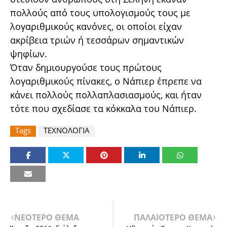
πολλούς από τους υπολογισμούς τους με
λογαριθμικούς κανόνες, οι οποίοι είχαν
ακρίβεια τριών ή τεσσάρων σημαντικών
ψηφίων.
Όταν δημιουργούσε τους πρώτους
λογαριθμικούς πίνακες, ο Νάπιερ έπρεπε να
κάνει πολλούς πολλαπλασιασμούς, και ήταν
τότε που σχεδίασε τα κόκκαλα του Νάπιερ.
Tags
ΤΕΧΝΟΛΟΓΙΑ
ΝΕΟΤΕΡΟ ΘΕΜΑ
ΠΑΛΑΙΟΤΕΡΟ ΘΕΜΑ