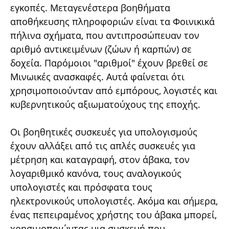
εγκοπές. Μεταγενέστερα βοηθήματα
αποθήκευσης πληροφοριών είναι τα Φοινικικά
πήλινα σχήματα, που αντιπροσώπευαν τον
αριθμό αντικειμένων (ζώων ή καρπών) σε
δοχεία. Παρόμοιοι "αριθμοί" έχουν βρεθεί σε
Μινωικές ανασκαφές. Αυτά φαίνεται ότι
χρησιμοποιούνταν από εμπόρους, λογιστές και
κυβερνητικούς αξιωματούχους της εποχής.
Οι βοηθητικές συσκευές για υπολογισμούς
έχουν αλλάξει από τις απλές συσκευές για
μέτρηση και καταγραφή, στον άβακα, τον
λογαριθμικό κανόνα, τους αναλογικούς
υπολογιστές και πρόσφατα τους
ηλεκτρονικούς υπολογιστές. Ακόμα και σήμερα,
ένας πεπειραμένος χρήστης του άβακα μπορεί,
χρησιμοποιώντας μια συσκευή που