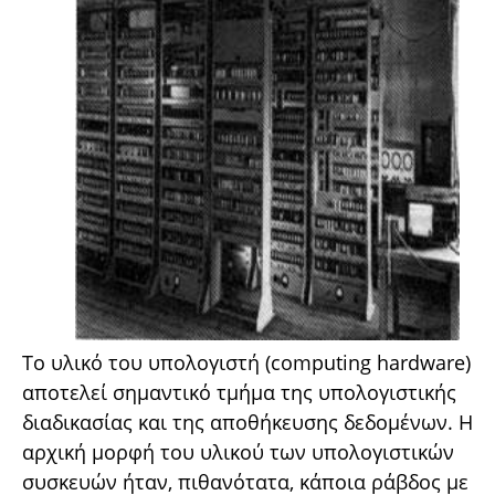
Το υλικό του υπολογιστή (computing hardware)
αποτελεί σημαντικό τμήμα της υπολογιστικής
διαδικασίας και της αποθήκευσης δεδομένων. Η
αρχική μορφή του υλικού των υπολογιστικών
συσκευών ήταν, πιθανότατα, κάποια ράβδος με