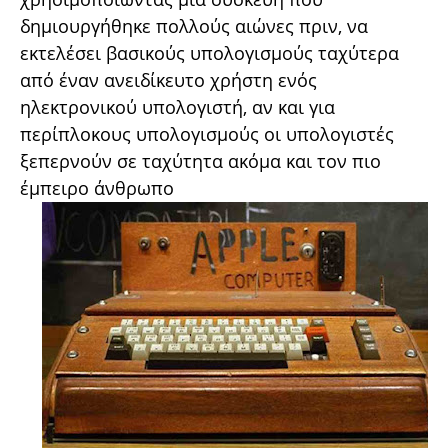
δημιουργήθηκε πολλούς αιώνες πριν, να
εκτελέσει βασικούς υπολογισμούς ταχύτερα
από έναν ανειδίκευτο χρήστη ενός
ηλεκτρονικού υπολογιστή, αν και για
περίπλοκους υπολογισμούς οι υπολογιστές
ξεπερνούν σε ταχύτητα ακόμα και τον πιο
έμπειρο άνθρωπο