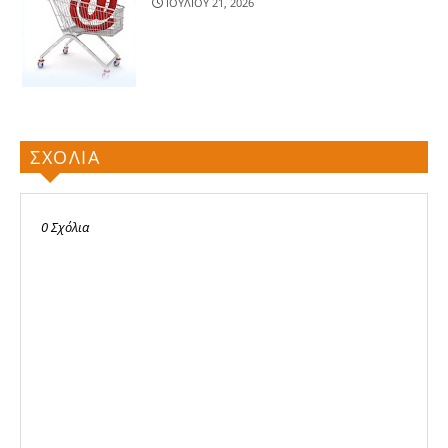
ΙΟΥΛΙΟΥ 21, 2026
ΣΧΟΛΙΑ
0 Σχόλια