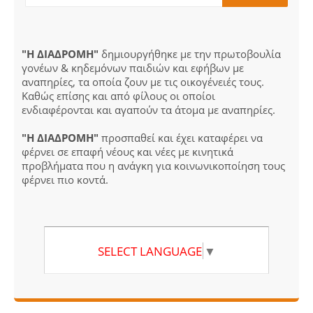
"Η ΔΙΑΔΡΟΜΗ"
δημιουργήθηκε με την πρωτοβουλία
γονέων & κηδεμόνων παιδιών και εφήβων με
αναπηρίες, τα οποία ζουν με τις οικογένειές τους.
Καθώς επίσης και από φίλους οι οποίοι
ενδιαφέρονται και αγαπούν τα άτομα με αναπηρίες.
"Η ΔΙΑΔΡΟΜΗ"
προσπαθεί και έχει καταφέρει να
φέρνει σε επαφή νέους και νέες με κινητικά
προβλήματα που η ανάγκη για κοινωνικοποίηση τους
φέρνει πιο κοντά.
SELECT LANGUAGE
▼