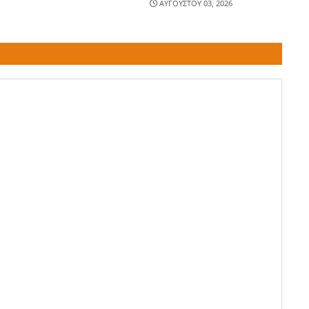
ΑΥΓΟΥΣΤΟΥ 03, 2026