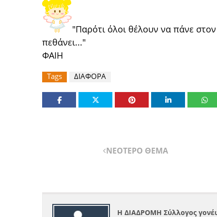
"Παρότι όλοι θέλουν να πάνε στον 
πεθάνει..."
ΦΑΙΗ
Tags
ΔΙΑΦΟΡΑ
ΝΕΟΤΕΡΟ ΘΕΜΑ
Η ΔΙΑΔΡΟΜΗ Σύλλογος γονέω