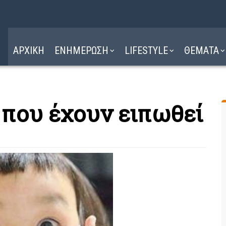
Η ΔΙΑΔΡΟΜΗ
ΔΙΑΒΑΣΤΕ ΕΔΩ ►
ΑΡΧΙΚΗ
ΕΝΗΜΕΡΩΣΗ
LIFESTYLE
ΘΕΜΑΤΑ
 που έχουν ειπωθεί