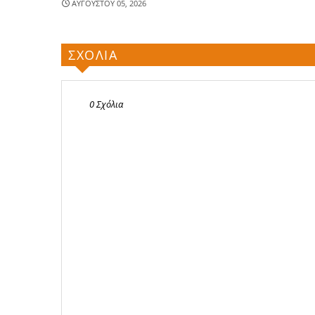
ΑΥΓΟΥΣΤΟΥ 05, 2026
ΣΧΟΛΙΑ
0 Σχόλια