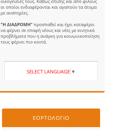
οικογένειές τους. Καθώς επίσης και από φίλους
οι οποίοι ενδιαφέρονται και αγαπούν τα άτομα
με αναπηρίες.
"Η ΔΙΑΔΡΟΜΗ"
προσπαθεί και έχει καταφέρει
να φέρνει σε επαφή νέους και νέες με κινητικά
προβλήματα που η ανάγκη για κοινωνικοποίηση
τους φέρνει πιο κοντά.
SELECT LANGUAGE
▼
ΕΟΡΤΟΛΟΓΙΟ