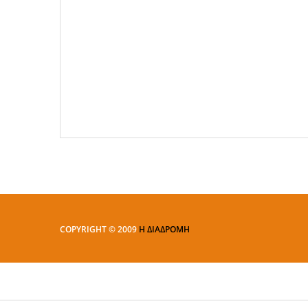
COPYRIGHT © 2009
Η ΔΙΑΔΡΟΜΗ