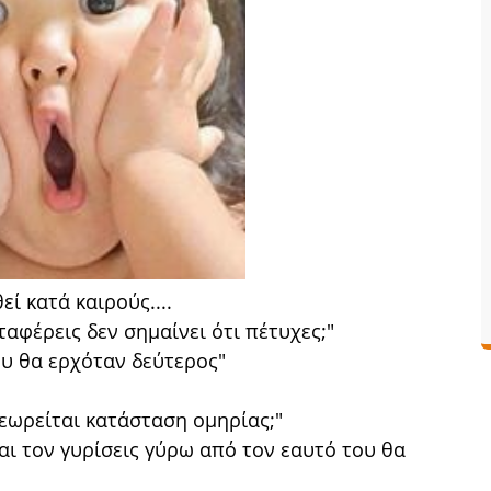
ί κατά καιρούς....
αφέρεις δεν σημαίνει ότι πέτυχες;"
ου θα ερχόταν δεύτερος"
εωρείται κατάσταση ομηρίας;"
αι τον γυρίσεις γύρω από τον εαυτό του θα