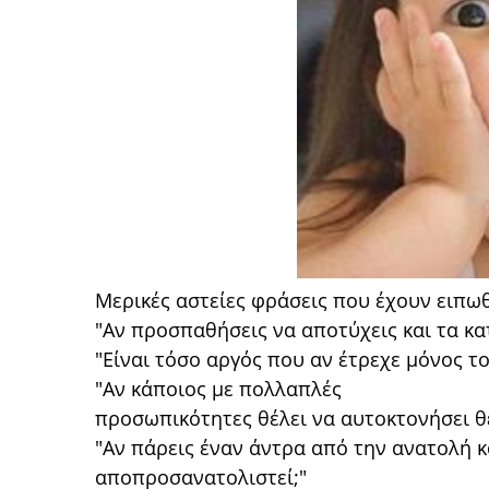
Μερικές αστείες φράσεις που έχουν ειπωθε
"Αν προσπαθήσεις να αποτύχεις και τα κατ
"Είναι τόσο αργός που αν έτρεχε μόνος τ
"Αν κάποιος με πολλαπλές
προσωπικότητες θέλει να αυτοκτονήσει θ
"Αν πάρεις έναν άντρα από την ανατολή κ
αποπροσανατολιστεί;"