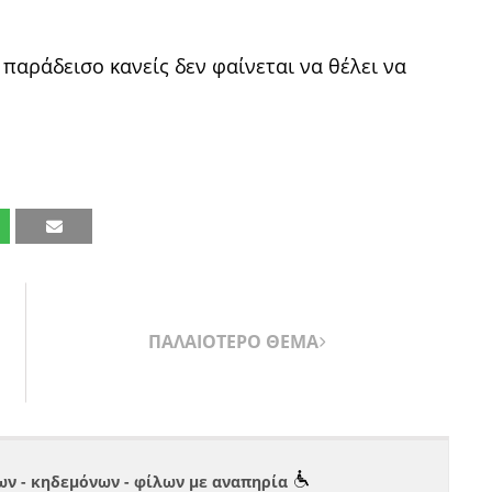
παράδεισο κανείς δεν φαίνεται να θέλει να
ΠΑΛΑΙΟΤΕΡΟ ΘΕΜΑ
ν - κηδεμόνων - φίλων με αναπηρία