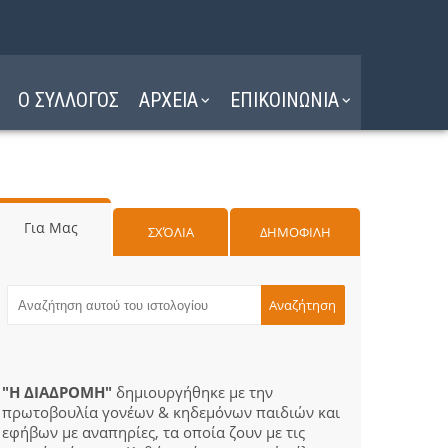
Ο ΣΥΛΛΟΓΟΣ
ΑΡΧΕΙΑ
ΕΠΙΚΟΙΝΩΝΙΑ
Για Μας
ΣΧΌΛΙΑ
ΔΗΜΟΦΙΛΗ
"Η ΔΙΑΔΡΟΜΗ"
δημιουργήθηκε με την
πρωτοβουλία γονέων & κηδεμόνων παιδιών και
εφήβων με αναπηρίες, τα οποία ζουν με τις