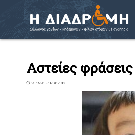
Αστείες φράσεις
ΚΥΡΙΑΚΉ 22 ΝΟΕ 2015